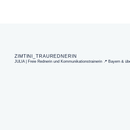
ZIMTINI_TRAUREDNERIN
JULIA | Freie Rednerin und Kommunikationstrainerin
📍 Bayern & übe