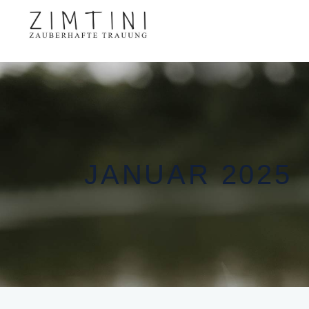
JANUAR 2025