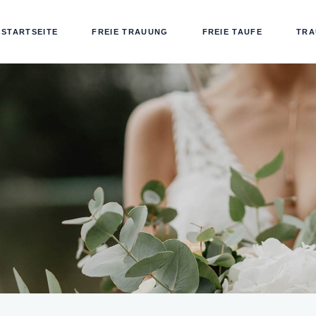
STARTSEITE
FREIE TRAUUNG
FREIE TAUFE
TRA