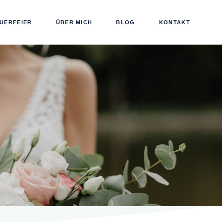
UERFEIER
ÜBER MICH
BLOG
KONTAKT