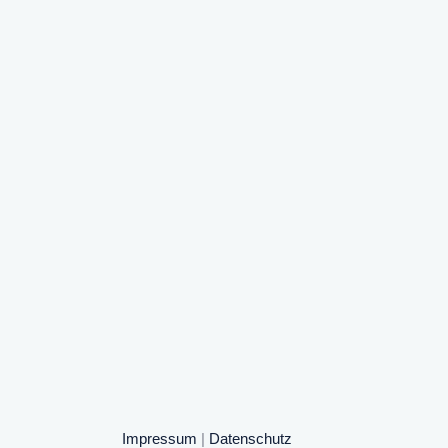
Impressum
|
Datenschutz