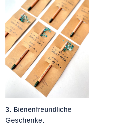
3. Bienenfreundliche
Geschenke: