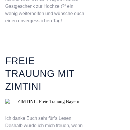
Gastgeschenk zur Hochzeit?“ ein
wenig weiterhelfen und wünsche euch
einen unvergesslichen Tag!
FREIE
TRAUUNG MIT
ZIMTINI
Ich danke Euch sehr für’s Lesen.
Deshalb würde ich mich freuen, wenn