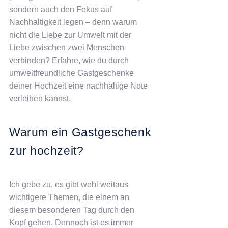
sondern auch den Fokus auf
Nachhaltigkeit legen – denn warum
nicht die Liebe zur Umwelt mit der
Liebe zwischen zwei Menschen
verbinden? Erfahre, wie du durch
umweltfreundliche Gastgeschenke
deiner Hochzeit eine nachhaltige Note
verleihen kannst.
Warum ein Gastgeschenk
zur hochzeit?
Ich gebe zu, es gibt wohl weitaus
wichtigere Themen, die einem an
diesem besonderen Tag durch den
Kopf gehen. Dennoch ist es immer