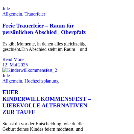
Jule
Allgemein
,
Trauerfeier
Freie Trauerfeier – Raum für
persönlichen Abschied | Oberpfalz
Es gibt Momente, in denen alles gleichzeitig
geschieht.Ein Abschied steht im Raum – und
Read More
12. Mai 2025
Jule
Allgemein
,
Hochzeitsplanung
EUER
KINDERWILLKOMMENSFEST –
LIEBEVOLLE ALTERNATIVEN
ZUR TAUFE
Stehst du vor der Entscheidung, wie du die
Geburt deines Kindes feiern möchtest, und