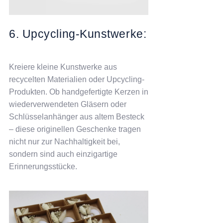
6. Upcycling-Kunstwerke:
Kreiere kleine Kunstwerke aus
recycelten Materialien oder Upcycling-
Produkten. Ob handgefertigte Kerzen in
wiederverwendeten Gläsern oder
Schlüsselanhänger aus altem Besteck
– diese originellen Geschenke tragen
nicht nur zur Nachhaltigkeit bei,
sondern sind auch einzigartige
Erinnerungsstücke.