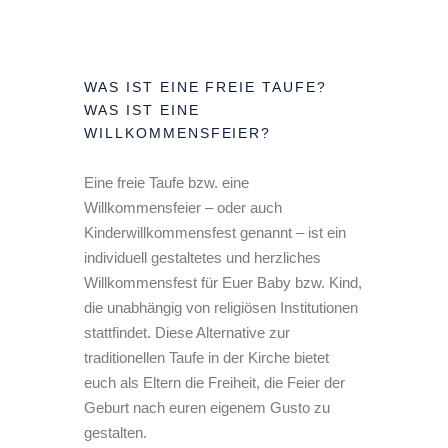
WAS IST EINE FREIE TAUFE?
WAS IST EINE
WILLKOMMENSFEIER?
Eine freie Taufe bzw. eine
Willkommensfeier – oder auch
Kinderwillkommensfest genannt – ist ein
individuell gestaltetes und herzliches
Willkommensfest für Euer Baby bzw. Kind,
die unabhängig von religiösen Institutionen
stattfindet. Diese Alternative zur
traditionellen Taufe in der Kirche bietet
euch als Eltern die Freiheit, die Feier der
Geburt nach euren eigenem Gusto zu
gestalten.