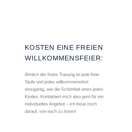
KOSTEN EINE FREIEN
WILLKOMMENSFEIER:
Ähnlich der freien Trauung ist jede freie
Taufe und jedes willkommensfest
einzigartig, wie die Schönheit eines jeden
Kindes. Kontaktiert mich also gern für ein
individuelles Angebot – ich freue mich
darauf, von euch zu hören!