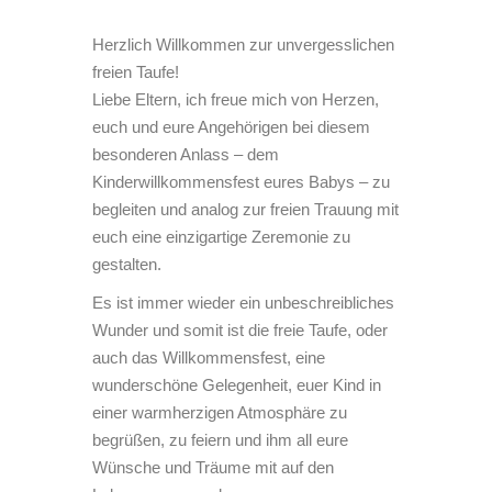
Herzlich Willkommen zur unvergesslichen
freien Taufe!
Liebe Eltern, ich freue mich von Herzen,
euch und eure Angehörigen bei diesem
besonderen Anlass – dem
Kinderwillkommensfest eures Babys – zu
begleiten und analog zur freien Trauung mit
euch eine einzigartige Zeremonie zu
gestalten.
Es ist immer wieder ein unbeschreibliches
Wunder und somit ist die freie Taufe, oder
auch das Willkommensfest, eine
wunderschöne Gelegenheit, euer Kind in
einer warmherzigen Atmosphäre zu
begrüßen, zu feiern und ihm all eure
Wünsche und Träume mit auf den