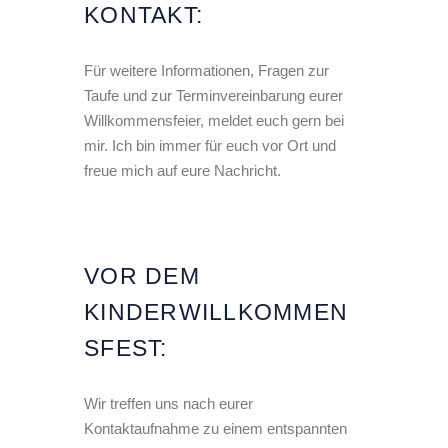
KONTAKT:
Für weitere Informationen, Fragen zur
Taufe und zur Terminvereinbarung eurer
Willkommensfeier, meldet euch gern bei
mir. Ich bin immer für euch vor Ort und
freue mich auf eure Nachricht.
VOR DEM
KINDERWILLKOMMEN
SFEST:
Wir treffen uns nach eurer
Kontaktaufnahme zu einem entspannten