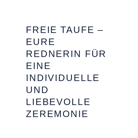
FREIE TAUFE –
EURE
REDNERIN FÜR
EINE
INDIVIDUELLE
UND
LIEBEVOLLE
ZEREMONIE