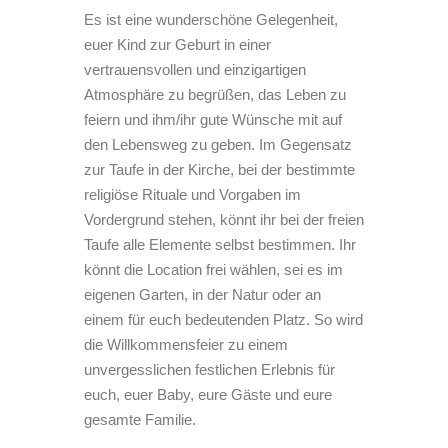
Es ist eine wunderschöne Gelegenheit,
euer Kind zur Geburt in einer
vertrauensvollen und einzigartigen
Atmosphäre zu begrüßen, das Leben zu
feiern und ihm/ihr gute Wünsche mit auf
den Lebensweg zu geben. Im Gegensatz
zur Taufe in der Kirche, bei der bestimmte
religiöse Rituale und Vorgaben im
Vordergrund stehen, könnt ihr bei der freien
Taufe alle Elemente selbst bestimmen. Ihr
könnt die Location frei wählen, sei es im
eigenen Garten, in der Natur oder an
einem für euch bedeutenden Platz. So wird
die Willkommensfeier zu einem
unvergesslichen festlichen Erlebnis für
euch, euer Baby, eure Gäste und eure
gesamte Familie.