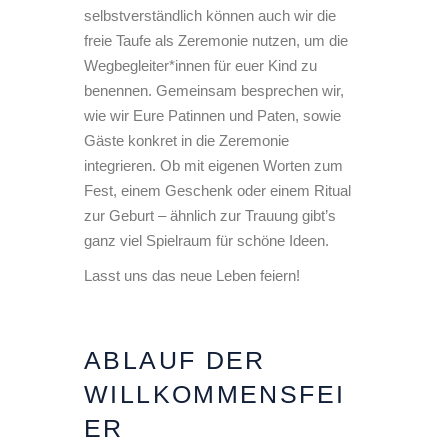
selbstverständlich können auch wir die
freie Taufe als Zeremonie nutzen, um die
Wegbegleiter*innen für euer Kind zu
benennen. Gemeinsam besprechen wir,
wie wir Eure Patinnen und Paten, sowie
Gäste konkret in die Zeremonie
integrieren. Ob mit eigenen Worten zum
Fest, einem Geschenk oder einem Ritual
zur Geburt – ähnlich zur Trauung gibt’s
ganz viel Spielraum für schöne Ideen.
Lasst uns das neue Leben feiern!
ABLAUF DER
WILLKOMMENSFEI
ER