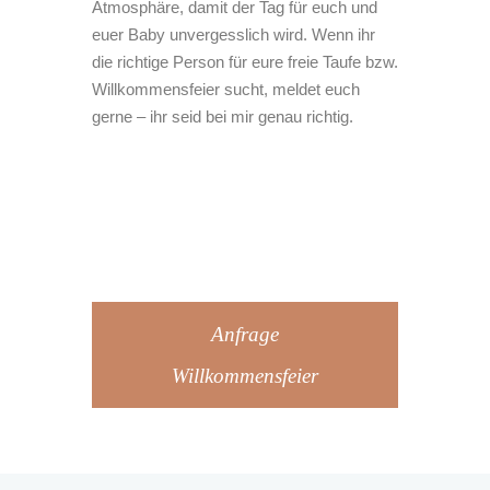
Atmosphäre, damit der Tag für euch und
euer Baby unvergesslich wird. Wenn ihr
die richtige Person für eure freie Taufe bzw.
Willkommensfeier sucht, meldet euch
gerne – ihr seid bei mir genau richtig.
Anfrage
Willkommensfeier