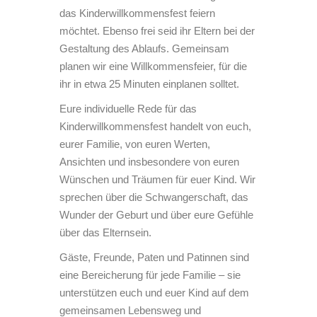
das Kinderwillkommensfest feiern
möchtet. Ebenso frei seid ihr Eltern bei der
Gestaltung des Ablaufs. Gemeinsam
planen wir eine Willkommensfeier, für die
ihr in etwa 25 Minuten einplanen solltet.
Eure individuelle Rede für das
Kinderwillkommensfest handelt von euch,
eurer Familie, von euren Werten,
Ansichten und insbesondere von euren
Wünschen und Träumen für euer Kind. Wir
sprechen über die Schwangerschaft, das
Wunder der Geburt und über eure Gefühle
über das Elternsein.
Gäste, Freunde, Paten und Patinnen sind
eine Bereicherung für jede Familie – sie
unterstützen euch und euer Kind auf dem
gemeinsamen Lebensweg und