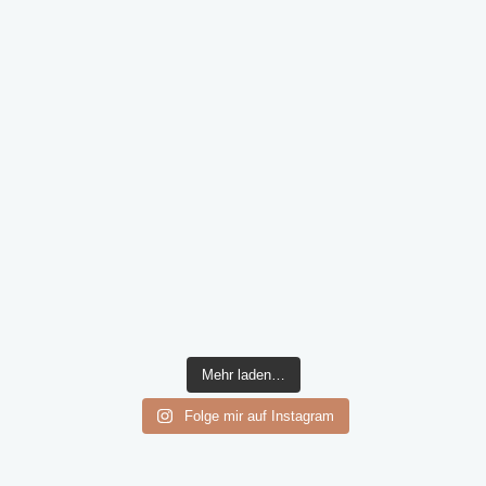
Mehr laden…
Folge mir auf Instagram