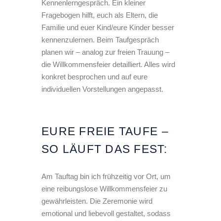
Kennenlerngespräch. Ein kleiner
Fragebogen hilft, euch als Eltern, die
Familie und euer Kind/eure Kinder besser
kennenzulernen. Beim Taufgespräch
planen wir – analog zur freien Trauung –
die Willkommensfeier detailliert. Alles wird
konkret besprochen und auf eure
individuellen Vorstellungen angepasst.
EURE FREIE TAUFE –
SO LÄUFT DAS FEST:
Am Tauftag bin ich frühzeitig vor Ort, um
eine reibungslose Willkommensfeier zu
gewährleisten. Die Zeremonie wird
emotional und liebevoll gestaltet, sodass