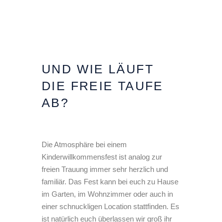
UND WIE LÄUFT
DIE FREIE TAUFE
AB?
Die Atmosphäre bei einem
Kinderwillkommensfest ist analog zur
freien Trauung immer sehr herzlich und
familiär. Das Fest kann bei euch zu Hause
im Garten, im Wohnzimmer oder auch in
einer schnuckligen Location stattfinden. Es
ist natürlich euch überlassen wir groß ihr