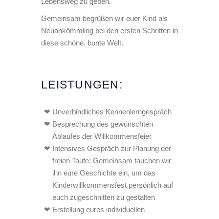
Lebensweg zu geben.
Gemeinsam begrüßen wir euer Kind als
Neuankömmling bei den ersten Schritten in
diese schöne, bunte Welt.
LEISTUNGEN:
Unverbindliches Kennenlerngespräch
Besprechung des gewünschten
Ablaufes der Willkommensfeier
Intensives Gespräch zur Planung der
freien Taufe: Gemeinsam tauchen wir
ihn eure Geschichte ein, um das
Kinderwillkommensfest persönlich auf
euch zugeschnitten zu gestalten
Erstellung eures individuellen