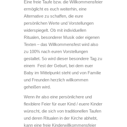
Eine freie Taufe bzw. die Willkommensfeier
ermöglicht es euch weiterhin, eine
Alternative zu schaffen, die eure
persönlichen Werte und Vorstellungen
widerspiegelt. Ob mit individuellen
Ritualen, besonderer Musik oder eigenen
Texten – das Willkommensfest wird also
zu 100% nach euren Vorstellungen
gestaltet. So wird dieser besondere Tag zu
einem Fest der Geburt, bei dem euer
Baby im Mittelpunkt steht und von Familie
und Freunden herzlich willkommen
geheißen wird.
Wenn ihr also eine persönlichere und
flexiblere Feier für euer Kind / euere Kinder
wünscht, die sich von traditionellen Taufen
und deren Ritualen in der Kirche abhebt,
kann eine freie Kinderwillkommensfeier