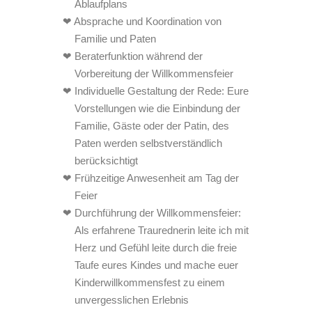
Ablaufplans
Absprache und Koordination von
Familie und Paten
Beraterfunktion während der
Vorbereitung der Willkommensfeier
Individuelle Gestaltung der Rede: Eure
Vorstellungen wie die Einbindung der
Familie, Gäste oder der Patin, des
Paten werden selbstverständlich
berücksichtigt
Frühzeitige Anwesenheit am Tag der
Feier
Durchführung der Willkommensfeier:
Als erfahrene Traurednerin leite ich mit
Herz und Gefühl leite durch die freie
Taufe eures Kindes und mache euer
Kinderwillkommensfest zu einem
unvergesslichen Erlebnis