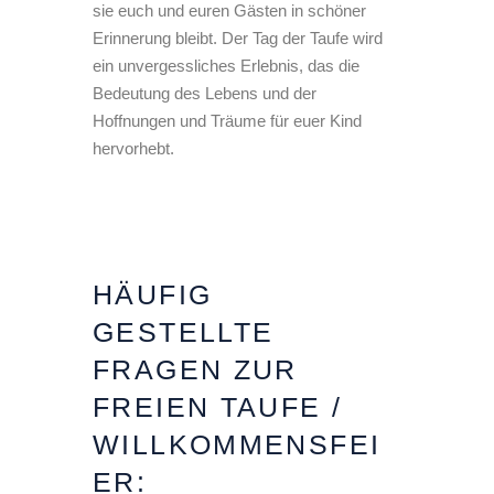
sie euch und euren Gästen in schöner
Erinnerung bleibt. Der Tag der Taufe wird
ein unvergessliches Erlebnis, das die
Bedeutung des Lebens und der
Hoffnungen und Träume für euer Kind
hervorhebt.
HÄUFIG
GESTELLTE
FRAGEN ZUR
FREIEN TAUFE /
WILLKOMMENSFEI
ER: