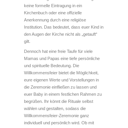
keine formelle Eintragung in ein
Kirchenbuch oder eine offizielle
Anerkennung durch eine religiöse
Institution.
Das bedeutet, dass euer Kind in
den Augen der Kirche nicht als „getauft“
gilt.
Dennoch hat eine freie Taufe für viele
Mamas und Papas eine tiefe persönliche
und spirituelle Bedeutung. Die
Willkommensfeier bietet die Möglichkeit,
eure eigenen Werte und Vorstellungen in
die Zeremonie einfließen zu lassen und
euer Baby in einem festlichen Rahmen zu
begrüßen. Ihr könnt die Rituale selbst
wählen und gestalten, sodass die
Willkommensfeier-Zeremonie ganz
individuell und persönlich wird. Ob mit