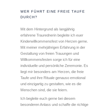
WER FÜHRT EINE FREIE TAUFE
DURCH?
Mit dem Hintergrund als langjährig
erfahrene Traurednerin begleite ich euer
Kinderwillkommensfest von Herzen gerne.
Mit meiner mehrjährigen Erfahrung in der
Gestaltung von freien Trauungen und
Willkommensfesten sorge ich für eine
individuelle und persönliche Zeremonie. Es
liegt mir besonders am Herzen, die freie
Taufe und ihre Rituale genauso emotional
und einzigartig zu gestalten, wie es die
Menschen sind, die sie feiern.
Ich begleite euch gerne bei diesem
besonderen Anlass und schaffe die richtige