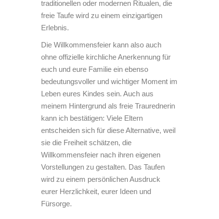
traditionellen oder modernen Ritualen, die
freie Taufe wird zu einem einzigartigen
Erlebnis.
Die Willkommensfeier kann also auch
ohne offizielle kirchliche Anerkennung für
euch und eure Familie ein ebenso
bedeutungsvoller und wichtiger Moment im
Leben eures Kindes sein. Auch aus
meinem Hintergrund als freie Traurednerin
kann ich bestätigen: Viele Eltern
entscheiden sich für diese Alternative, weil
sie die Freiheit schätzen, die
Willkommensfeier nach ihren eigenen
Vorstellungen zu gestalten. Das Taufen
wird zu einem persönlichen Ausdruck
eurer Herzlichkeit, eurer Ideen und
Fürsorge.