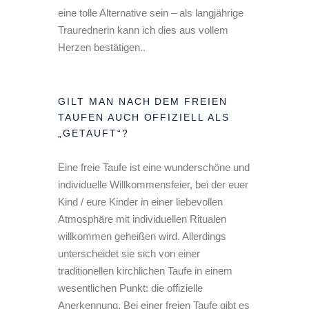
eine tolle Alternative sein – als langjährige
Traurednerin kann ich dies aus vollem
Herzen bestätigen..
GILT MAN NACH DEM FREIEN
TAUFEN AUCH OFFIZIELL ALS
„GETAUFT“?
Eine freie Taufe ist eine wunderschöne und
individuelle Willkommensfeier, bei der euer
Kind / eure Kinder in einer liebevollen
Atmosphäre mit individuellen Ritualen
willkommen geheißen wird. Allerdings
unterscheidet sie sich von einer
traditionellen kirchlichen Taufe in einem
wesentlichen Punkt: die offizielle
Anerkennung. Bei einer freien Taufe gibt es