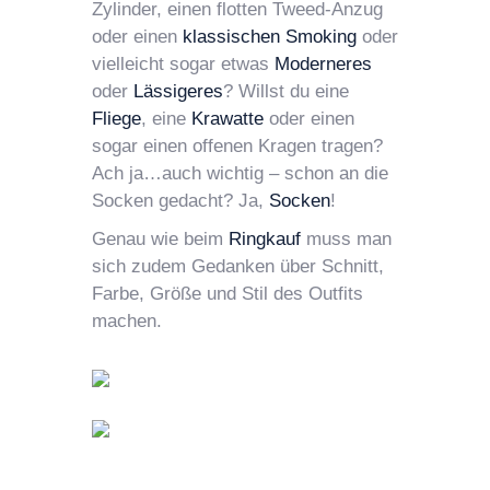
Zylinder, einen flotten Tweed-Anzug
oder einen
klassischen Smoking
oder
vielleicht sogar etwas
Moderneres
oder
Lässigeres
? Willst du eine
Fliege
, eine
Krawatte
oder einen
sogar einen offenen Kragen tragen?
Ach ja…auch wichtig – schon an die
Socken gedacht? Ja,
Socken
!
Genau wie beim
Ringkauf
muss man
sich zudem Gedanken über Schnitt,
Farbe, Größe und Stil des Outfits
machen.