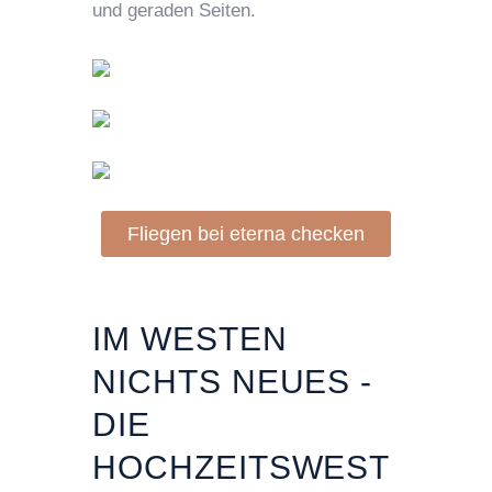
und geraden Seiten.
Fliegen bei eterna checken
IM WESTEN
NICHTS NEUES -
DIE
HOCHZEITSWEST