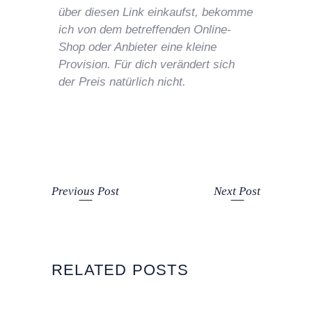
über diesen Link einkaufst, bekomme
ich von dem betreffenden Online-
Shop oder Anbieter eine kleine
Provision. Für dich verändert sich
der Preis natürlich nicht.
Previous Post
Next Post
RELATED POSTS