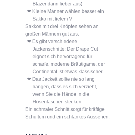
Blazer dann lieber aus)
Kleine Männer wählen besser ein
Sakko mit tiefem V
Sakkos mit drei Knöpfen sehen an
großen Männern gut aus.
Es gibt verschiedene
Jackenschnitte: Der Drape Cut
eignet sich hervorragend für
scharfe, moderne Bräutigame, der
Continental ist etwas klassischer.
Das Jackett sollte nie so lang
hängen, dass es sich verzieht,
wenn Sie die Hände in die
Hosentaschen stecken.
Ein schmaler Schnitt sorgt für kräftige
Schultern und ein schlankes Aussehen.