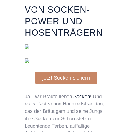
VON SOCKEN-
POWER UND
HOSENTRÄGERN
jetzt Socken sichern
Ja…wir Bräute lieben
Socken
! Und
es ist fast schon Hochzeitstradition,
das der Bräutigam und seine Jungs
ihre Socken zur Schau stellen.
Leuchtende Farben, auffällige