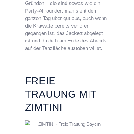
Gründen – sie sind sowas wie ein
Party-Allrounder: man sieht den
ganzen Tag über gut aus, auch wenn
die Krawatte bereits verloren
gegangen ist, das Jackett abgelegt
ist und du dich am Ende des Abends
auf der Tanzfläche austoben willst.
FREIE
TRAUUNG MIT
ZIMTINI