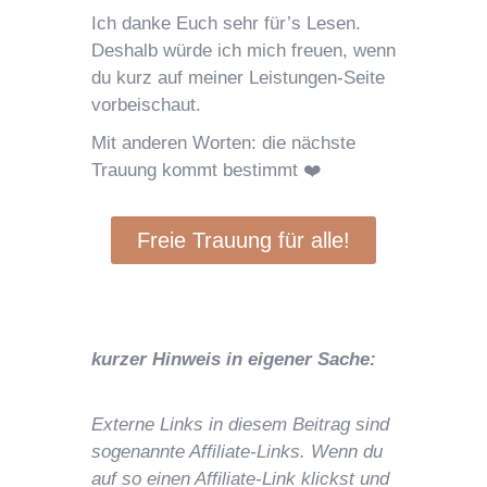
Ich danke Euch sehr für’s Lesen.
Deshalb würde ich mich freuen, wenn
du kurz auf meiner Leistungen-Seite
vorbeischaut.
Mit anderen Worten: die nächste
Trauung kommt bestimmt ❤️
Freie Trauung für alle!
kurzer Hinweis in eigener Sache:
Externe Links in diesem Beitrag sind
sogenannte Affiliate-Links. Wenn du
auf so einen Affiliate-Link klickst und