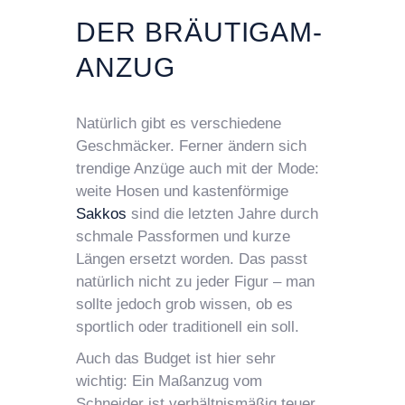
DER BRÄUTIGAM-
ANZUG
Natürlich gibt es verschiedene
Geschmäcker. Ferner ändern sich
trendige Anzüge auch mit der Mode:
weite Hosen und kastenförmige
Sakkos
sind die letzten Jahre durch
schmale Passformen und kurze
Längen ersetzt worden. Das passt
natürlich nicht zu jeder Figur – man
sollte jedoch grob wissen, ob es
sportlich oder traditionell ein soll.
Auch das Budget ist hier sehr
wichtig: Ein Maßanzug vom
Schneider ist verhältnismäßig teuer.