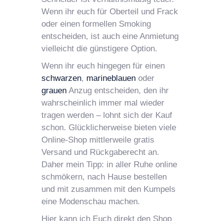
Wenn ihr euch für Oberteil und Frack
oder einen formellen Smoking
entscheiden, ist auch eine Anmietung
vielleicht die günstigere Option.
Wenn ihr euch hingegen für einen
schwarzen
,
marineblauen
oder
grauen
Anzug entscheiden, den ihr
wahrscheinlich immer mal wieder
tragen werden – lohnt sich der Kauf
schon. Glücklicherweise bieten viele
Online-Shop mittlerweile gratis
Versand und Rückgaberecht an.
Daher mein Tipp: in aller Ruhe online
schmökern, nach Hause bestellen
und mit zusammen mit den Kumpels
eine Modenschau machen.
Hier kann ich Euch direkt den Shop