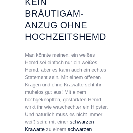
KEIN
BRÄUTIGAM-
ANZUG OHNE
HOCHZEITSHEMD
Man könnte meinen, ein weißes
Hemd sei einfach nur ein weißes
Hemd, aber es kann auch ein echtes
Statement sein. Mit einem offenen
Kragen und ohne Krawatte seht ihr
mühelos gut aus! Mit einem
hochgeknöpften, gestärkten Hemd
wirkt ihr wie waschechter ein Hipster.
Und natürlich muss es nicht immer
weiß sein: mit einer
schwarzen
Krawatte
zu einem
schwarzen