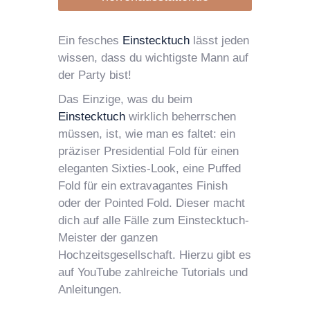
Ein fesches
Einstecktuch
lässt jeden
wissen, dass du wichtigste Mann auf
der Party bist!
Das Einzige, was du beim
Einstecktuch
wirklich beherrschen
müssen, ist, wie man es faltet: ein
präziser Presidential Fold für einen
eleganten Sixties-Look, eine Puffed
Fold für ein extravagantes Finish
oder der Pointed Fold. Dieser macht
dich auf alle Fälle zum Einstecktuch-
Meister der ganzen
Hochzeitsgesellschaft. Hierzu gibt es
auf YouTube zahlreiche Tutorials und
Anleitungen.