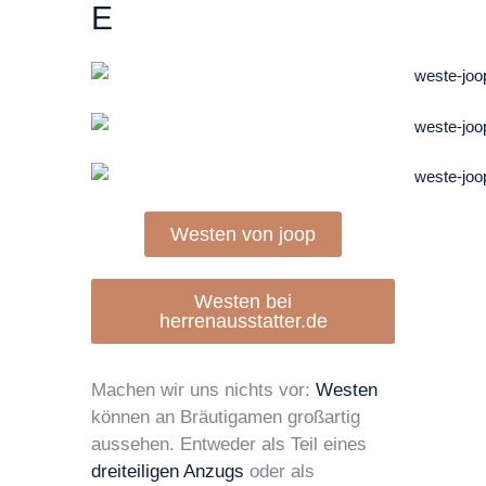
E
Westen von joop
Westen bei
herrenausstatter.de
Machen wir uns nichts vor:
Westen
können an Bräutigamen großartig
aussehen. Entweder als Teil eines
dreiteiligen Anzugs
oder als