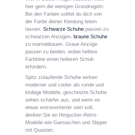
hier gern die wenigen Grundregeln:
Bei den Farben solltet du dich von
der Farbe deiner Kleidung leiten
lassen.
Schwarze Schuhe
passen zu
schwarzen Anzügen,
braune Schuhe
zu marineblauen. Graue Anzüge
passen zu beiden, wobei hellere
Farbtöne einen helleren Schuh
erfordern.
Spitz zulaufende Schuhe wirken
moderner und cooler als runde und
klobige Modelle, geschnürte Schuhe
sehen schärfer aus, und wenn es
etwas extrovertierter sein soll,
denken Sie an Hingucker-Retro-
Modelle wie Gamaschen und Slipper
mit Quasten.