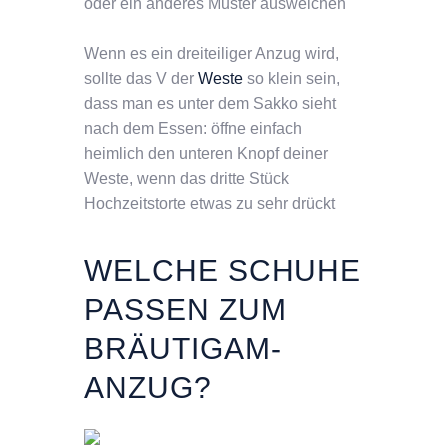
oder ein anderes Muster ausweichen
Wenn es ein dreiteiliger Anzug wird,
sollte das V der
Weste
so klein sein,
dass man es unter dem Sakko sieht
nach dem Essen: öffne einfach
heimlich den unteren Knopf deiner
Weste, wenn das dritte Stück
Hochzeitstorte etwas zu sehr drückt
WELCHE SCHUHE
PASSEN ZUM
BRÄUTIGAM-
ANZUG?