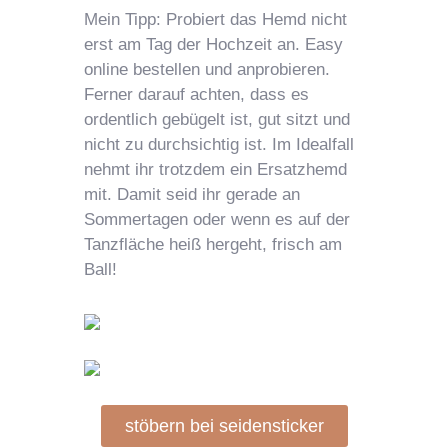
Mein Tipp: Probiert das Hemd nicht
erst am Tag der Hochzeit an. Easy
online bestellen und anprobieren.
Ferner darauf achten, dass es
ordentlich gebügelt ist, gut sitzt und
nicht zu durchsichtig ist. Im Idealfall
nehmt ihr trotzdem ein Ersatzhemd
mit. Damit seid ihr gerade an
Sommertagen oder wenn es auf der
Tanzfläche heiß hergeht, frisch am
Ball!
stöbern bei seidensticker