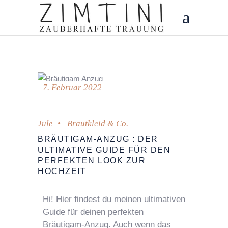
7. Februar 2022
Jule
Brautkleid & Co.
BRÄUTIGAM-ANZUG : DER
ULTIMATIVE GUIDE FÜR DEN
PERFEKTEN LOOK ZUR
HOCHZEIT
Hi! Hier findest du meinen ultimativen
Guide für deinen perfekten
Bräutigam-Anzug. Auch wenn das