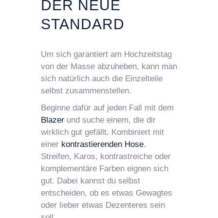
DER NEUE
STANDARD
Um sich garantiert am Hochzeitstag
von der Masse abzuheben, kann man
sich natürlich auch die Einzelteile
selbst zusammenstellen.
Beginne dafür auf jeden Fall mit dem
Blazer
und suche einem, die dir
wirklich gut gefällt. Kombiniert mit
einer
kontrastierenden Hose
.
Streifen, Karos, kontrastreiche oder
komplementäre Farben eignen sich
gut. Dabei kannst du selbst
entscheiden, ob es etwas Gewagtes
oder lieber etwas Dezenteres sein
soll.