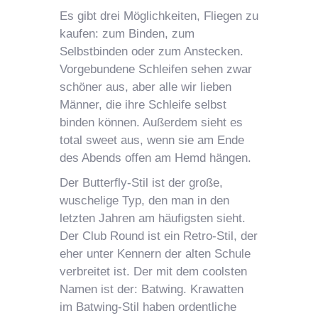
Es gibt drei Möglichkeiten, Fliegen zu
kaufen: zum Binden, zum
Selbstbinden oder zum Anstecken.
Vorgebundene Schleifen sehen zwar
schöner aus, aber alle wir lieben
Männer, die ihre Schleife selbst
binden können. Außerdem sieht es
total sweet aus, wenn sie am Ende
des Abends offen am Hemd hängen.
Der Butterfly-Stil ist der große,
wuschelige Typ, den man in den
letzten Jahren am häufigsten sieht.
Der Club Round ist ein Retro-Stil, der
eher unter Kennern der alten Schule
verbreitet ist. Der mit dem coolsten
Namen ist der: Batwing. Krawatten
im Batwing-Stil haben ordentliche