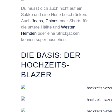
Du musst dich auch nicht auf ein
Sakko und eine Hose beschränken.
Auch
Jeans
,
Chinos
oder Shorts für
die untere Hälfte und
Westen
,
Hemden
oder eine Strickjacken
können super aussehen.
DIE BASIS: DER
HOCHZEITS-
BLAZER