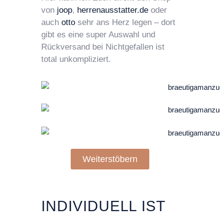
von
joop
,
herrenausstatter.de
oder
auch
otto
sehr ans Herz legen – dort
gibt es eine super Auswahl und
Rückversand bei Nichtgefallen ist
total unkompliziert.
Weiterstöbern
INDIVIDUELL IST