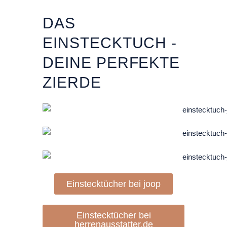
DAS
EINSTECKTUCH -
DEINE PERFEKTE
ZIERDE
Einstecktücher bei joop
Einstecktücher bei
herrenausstatter.de