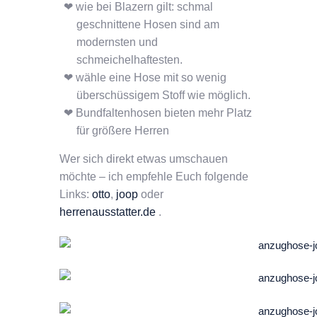
wie bei Blazern gilt: schmal
geschnittene Hosen sind am
modernsten und
schmeichelhaftesten.
wähle eine Hose mit so wenig
überschüssigem Stoff wie möglich.
Bundfaltenhosen bieten mehr Platz
für größere Herren
Wer sich direkt etwas umschauen
möchte – ich empfehle Euch folgende
Links:
otto
,
joop
oder
herrenausstatter.de
.