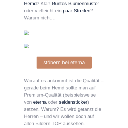
Hemd?
Klar!
Buntes Blumenmuster
oder vielleicht ein
paar Streifen
?
Warum nicht…
stöbern bei eterna
Worauf es ankommt ist die Qualität –
gerade beim Hemd sollte man auf
Premium-Qualität (beispielsweise
von
eterna
oder
seidensticker
)
setzen. Warum? Es wird getanzt die
Herren – und wir wollen doch auf
allen Bildern TOP aussehen.