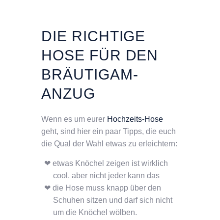
DIE RICHTIGE
HOSE FÜR DEN
BRÄUTIGAM-
ANZUG
Wenn es um eurer
Hochzeits-Hose
geht, sind hier ein paar Tipps, die euch
die Qual der Wahl etwas zu erleichtern:
etwas Knöchel zeigen ist wirklich
cool, aber nicht jeder kann das
die Hose muss knapp über den
Schuhen sitzen und darf sich nicht
um die Knöchel wölben.