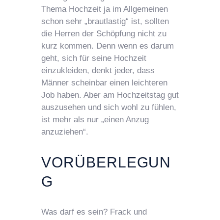
Thema Hochzeit ja im Allgemeinen
schon sehr „brautlastig“ ist, sollten
die Herren der Schöpfung nicht zu
kurz kommen. Denn wenn es darum
geht, sich für seine Hochzeit
einzukleiden, denkt jeder, dass
Männer scheinbar einen leichteren
Job haben. Aber am Hochzeitstag gut
auszusehen und sich wohl zu fühlen,
ist mehr als nur „einen Anzug
anzuziehen“.
VORÜBERLEGUN
G
Was darf es sein? Frack und