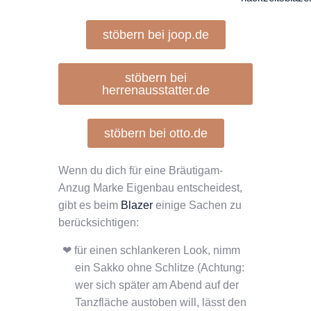
stöbern bei joop.de
stöbern bei
herrenausstatter.de
stöbern bei otto.de
Wenn du dich für eine Bräutigam-
Anzug Marke Eigenbau entscheidest,
gibt es beim
Blazer
einige Sachen zu
berücksichtigen:
für einen schlankeren Look, nimm
ein Sakko ohne Schlitze (Achtung:
wer sich später am Abend auf der
Tanzfläche austoben will, lässt den