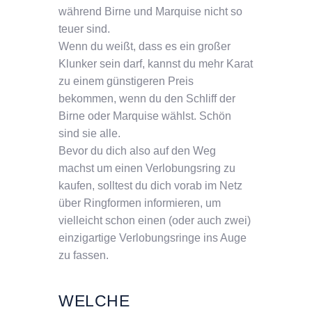
während Birne und Marquise nicht so
teuer sind.
Wenn du weißt, dass es ein großer
Klunker sein darf, kannst du mehr Karat
zu einem günstigeren Preis
bekommen, wenn du den Schliff der
Birne oder Marquise wählst. Schön
sind sie alle.
Bevor du dich also auf den Weg
machst um einen Verlobungsring zu
kaufen, solltest du dich vorab im Netz
über Ringformen informieren, um
vielleicht schon einen (oder auch zwei)
einzigartige Verlobungsringe ins Auge
zu fassen.
WELCHE