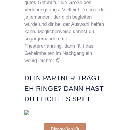
gutes Gefühl für die Größe des
Verlobungsrings. Vielleicht kennst du
ja jemanden, der dich begleiten
würde und dir bei der Auswahl helfen
kann. Möglicherweise kennst du
sogar jemanden mit
Theatererfahrung, dann fällt das
Geheimhalten im Nachgang ein
wenig leichter 😉
DEIN PARTNER TRÄGT
EH RINGE? DANN HAST
DU LEICHTES SPIEL
Ringgrößen-Kit