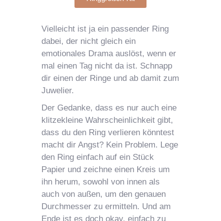
Vielleicht ist ja ein passender Ring
dabei, der nicht gleich ein
emotionales Drama auslöst, wenn er
mal einen Tag nicht da ist. Schnapp
dir einen der Ringe und ab damit zum
Juwelier.
Der Gedanke, dass es nur auch eine
klitzekleine Wahrscheinlichkeit gibt,
dass du den Ring verlieren könntest
macht dir Angst? Kein Problem. Lege
den Ring einfach auf ein Stück
Papier und zeichne einen Kreis um
ihn herum, sowohl von innen als
auch von außen, um den genauen
Durchmesser zu ermitteln. Und am
Ende ist es doch okay, einfach zu