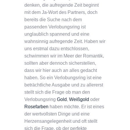
denken, die aufregende Zeit beginnt
mit dem Ja-Wort des Partners, doch
bereits die Suche nach dem
passenden Verlobungsring ist
unglaublich spannend und eine
wahnsinnig aufregende Zeit. Haben wir
uns erstmal dazu entschlossen,
schwimmen wir im Meer der Romantik,
sollten aber dennoch sicherstellen,
dass wir hier auch an alles gedacht
haben. So ein Verlobungsring ist eine
beträchtliche Ausgabe und zu allererst
stellt sich die Frage ob man den
Verlobungsring
Gold
,
Weißgold
oder
Rosefarben
haben möchte. Er ist eines
der wertvollsten Dinge und eine
Herzensangelegenheit und oft stellt
sich die Frage, ob der perfekte