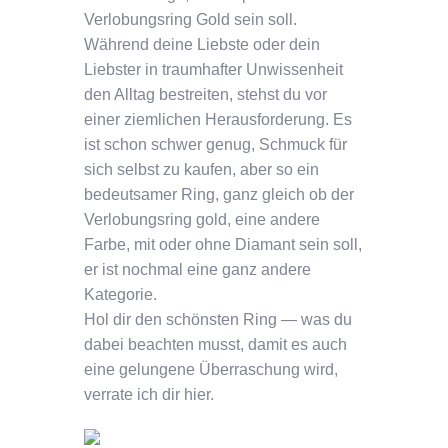
Verlobungsring Gold sein soll.
Während deine Liebste oder dein
Liebster in traumhafter Unwissenheit
den Alltag bestreiten, stehst du vor
einer ziemlichen Herausforderung. Es
ist schon schwer genug, Schmuck für
sich selbst zu kaufen, aber so ein
bedeutsamer Ring, ganz gleich ob der
Verlobungsring gold, eine andere
Farbe, mit oder ohne Diamant sein soll,
er ist nochmal eine ganz andere
Kategorie.
Hol dir den schönsten Ring — was du
dabei beachten musst, damit es auch
eine gelungene Überraschung wird,
verrate ich dir hier.