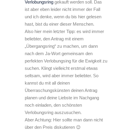
Verlobungsring
gekauft werden soll. Das
ist aber eben leider nicht immer der Fall
und ich denke, wenn du bis hier gelesen
hast, bist du einer dieser Menschen.
Also hier mein letzter Tipp: es wird immer
beliebter, den Antrag mit einem
„Übergangsring“ zu machen, um dann
nach dem Ja-Wort gemeinsam den
perfekten Verlobungsing für die Ewigkeit zu
suchen. Klingt vielleicht erstmal etwas
seltsam, wird aber immer beliebter. So
kannst du mit all deinen
Überraschungskünsten deinen Antrag
planen und deine Liebste im Nachgang
noch einladen, den schönsten
Verlobungsring auszusuchen.
Aber Achtung: Hier sollte man dann nicht
über den Preis diskutieren 😉