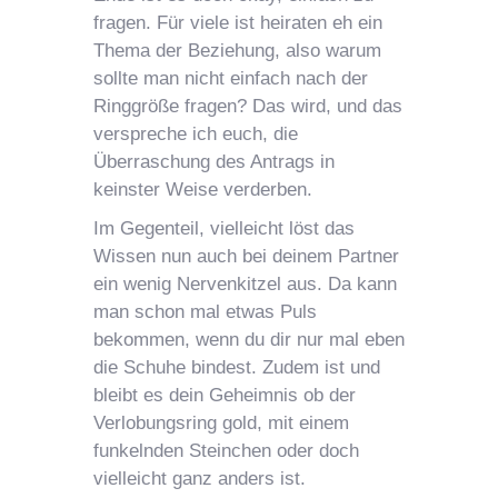
fragen. Für viele ist heiraten eh ein
Thema der Beziehung, also warum
sollte man nicht einfach nach der
Ringgröße fragen? Das wird, und das
verspreche ich euch, die
Überraschung des Antrags in
keinster Weise verderben.
Im Gegenteil, vielleicht löst das
Wissen nun auch bei deinem Partner
ein wenig Nervenkitzel aus. Da kann
man schon mal etwas Puls
bekommen, wenn du dir nur mal eben
die Schuhe bindest. Zudem ist und
bleibt es dein Geheimnis ob der
Verlobungsring gold, mit einem
funkelnden Steinchen oder doch
vielleicht ganz anders ist.