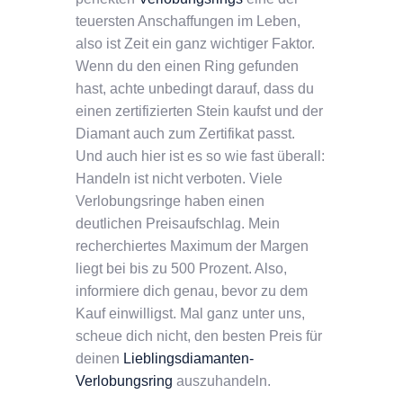
teuersten Anschaffungen im Leben,
also ist Zeit ein ganz wichtiger Faktor.
Wenn du den einen Ring gefunden
hast, achte unbedingt darauf, dass du
einen zertifizierten Stein kaufst und der
Diamant auch zum Zertifikat passt.
Und auch hier ist es so wie fast überall:
Handeln ist nicht verboten. Viele
Verlobungsringe haben einen
deutlichen Preisaufschlag. Mein
recherchiertes Maximum der Margen
liegt bei bis zu 500 Prozent. Also,
informiere dich genau, bevor zu dem
Kauf einwilligst. Mal ganz unter uns,
scheue dich nicht, den besten Preis für
deinen
Lieblingsdiamanten-
Verlobungsring
auszuhandeln.