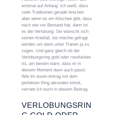
erstmal auf Anfang: Ich weiß, dass
viele Traditionen gerade brechen
aber wenn es ein Klischee gibt, dass
nach wie vor Bestand hat, dann ist
es die Verlobung. Sie wünscht sich
seinen Kniefall, sie möchte gefragt
werden um dann unter Tränen ja zu
sagen. Und ganz gleich ob der
Verlobungsring gold oder rosefarben
ist, am besten wäre, dass er in
diesem Moment dann auch passt.
Wie ihr euren Antrag mit dem
perfekten Ring abrunden könnt,
verrate ich euch in diesem Beitrag.
VERLOBUNGSRIN