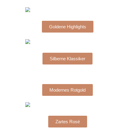
Goldene Highlights
Silberne Klassiker
Modernes Rotgold
Zartes Rosé