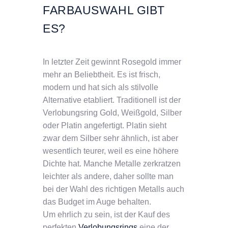
FARBAUSWAHL GIBT
ES?
In letzter Zeit gewinnt Rosegold immer
mehr an Beliebtheit. Es ist frisch,
modern und hat sich als stilvolle
Alternative etabliert. Traditionell ist der
Verlobungsring Gold, Weißgold, Silber
oder Platin angefertigt. Platin sieht
zwar dem Silber sehr ähnlich, ist aber
wesentlich teurer, weil es eine höhere
Dichte hat. Manche Metalle zerkratzen
leichter als andere, daher sollte man
bei der Wahl des richtigen Metalls auch
das Budget im Auge behalten.
Um ehrlich zu sein, ist der Kauf des
perfekten
Verlobungsrings
eine der