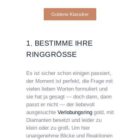
Goldene Klassiker
1. BESTIMME IHRE
RINGGRÖSSE
Es ist sicher schon einigen passiert,
der Moment ist perfekt, die Frage mit
vielen lieben Worten formuliert und
sie hat ja gesagt — doch dann, dann
passt er nicht — der liebevoll
ausgesuchte
Verlobungsring
gold, mit
Diamanten besetzt und leider zu
klein oder zu groß. Um hier
unangenehme Blicke und Reaktionen