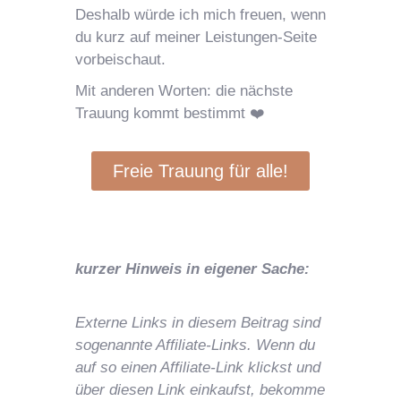
Deshalb würde ich mich freuen, wenn
du kurz auf meiner Leistungen-Seite
vorbeischaut.
Mit anderen Worten: die nächste
Trauung kommt bestimmt ❤️
Freie Trauung für alle!
kurzer Hinweis in eigener Sache:
Externe Links in diesem Beitrag sind
sogenannte Affiliate-Links. Wenn du
auf so einen Affiliate-Link klickst und
über diesen Link einkaufst, bekomme