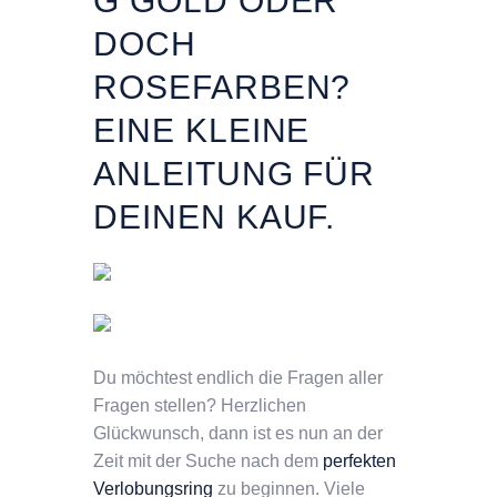
G GOLD ODER
DOCH
ROSEFARBEN?
EINE KLEINE
ANLEITUNG FÜR
DEINEN KAUF.
Du möchtest endlich die Fragen aller
Fragen stellen? Herzlichen
Glückwunsch, dann ist es nun an der
Zeit mit der Suche nach dem
perfekten
Verlobungsring
zu beginnen. Viele