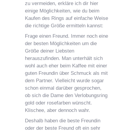
zu vermeiden, erkläre ich dir hier
einige Möglichkeiten, wie du beim
Kaufen des Rings auf einfache Weise
die richtige Größe ermitteln kannst:
Frage einen Freund. Immer noch eine
der besten Möglichkeiten um die
Größe deiner Liebsten
herauszufinden. Man unterhält sich
wohl auch eher beim Kaffee mit einer
guten Freundin über Schmuck als mit
dem Partner. Vielleicht wurde sogar
schon einmal darüber gesprochen,
ob sich die Dame den Verlobungsring
gold oder rosefarben wünscht.
Klischee, aber dennoch wahr.
Deshalb haben die beste Freundin
oder der beste Freund oft ein sehr