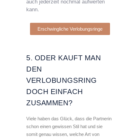
auch jederzeit nochmal aufwerten
kann.
Erschwingliche Verlobungsringe
5. ODER KAUFT MAN
DEN
VERLOBUNGSRING
DOCH EINFACH
ZUSAMMEN?
Viele haben das Glück, dass die Partnerin
schon einen gewissen Stil hat und sie
somit genau wissen, welche Art von