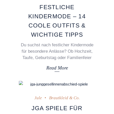
FESTLICHE
KINDERMODE – 14
COOLE OUTFITS &
WICHTIGE TIPPS
Du suchst nach festlicher Kindermode
für besondere Anlässe? Ob Hochzeit,
Taufe, Geburtstag oder Familienfeier
Read More
29. März 2022
Jule
Brautkleid & Co.
JGA SPIELE FÜR