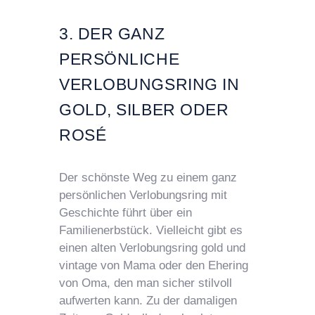
3. DER GANZ
PERSÖNLICHE
VERLOBUNGSRING IN
GOLD, SILBER ODER
ROSÉ
Der schönste Weg zu einem ganz
persönlichen Verlobungsring mit
Geschichte führt über ein
Familienerbstück. Vielleicht gibt es
einen alten Verlobungsring gold und
vintage von Mama oder den Ehering
von Oma, den man sicher stilvoll
aufwerten kann. Zu der damaligen