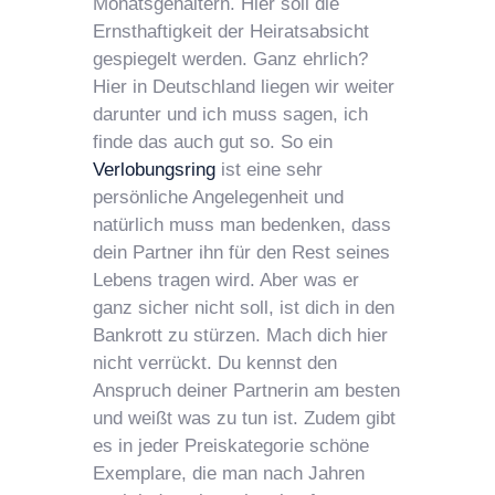
Monatsgehältern. Hier soll die
Ernsthaftigkeit der Heiratsabsicht
gespiegelt werden. Ganz ehrlich?
Hier in Deutschland liegen wir weiter
darunter und ich muss sagen, ich
finde das auch gut so. So ein
Verlobungsring
ist eine sehr
persönliche Angelegenheit und
natürlich muss man bedenken, dass
dein Partner ihn für den Rest seines
Lebens tragen wird. Aber was er
ganz sicher nicht soll, ist dich in den
Bankrott zu stürzen. Mach dich hier
nicht verrückt. Du kennst den
Anspruch deiner Partnerin am besten
und weißt was zu tun ist. Zudem gibt
es in jeder Preiskategorie schöne
Exemplare, die man nach Jahren