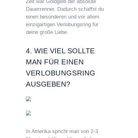
Zeit war Goldgelb der absolute
Dauerrenner. Dadurch schaffst du
einen besonderen und vor allem
einzigartigen Verlobungsring für
deine große Liebe.
4. WIE VIEL SOLLTE
MAN FÜR EINEN
VERLOBUNGSRING
AUSGEBEN?
In Amerika spricht man von 2-3