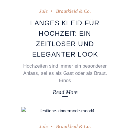
2. November 2023
Jule
Brautkleid & Co.
LANGES KLEID FÜR
HOCHZEIT: EIN
ZEITLOSER UND
ELEGANTER LOOK
Hochzeiten sind immer ein besonderer
Anlass, sei es als Gast oder als Braut.
Eines
Read More
3. April 2022
Jule
Brautkleid & Co.