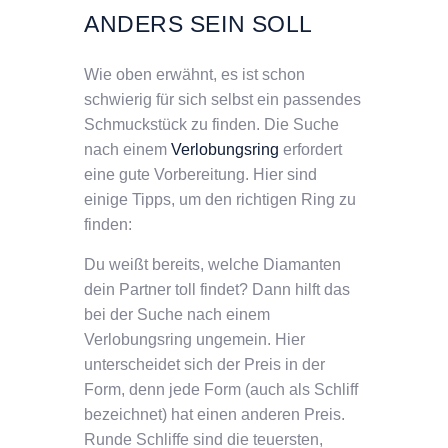
ANDERS SEIN SOLL
Wie oben erwähnt, es ist schon
schwierig für sich selbst ein passendes
Schmuckstück zu finden. Die Suche
nach einem
Verlobungsring
erfordert
eine gute Vorbereitung. Hier sind
einige Tipps, um den richtigen Ring zu
finden:
Du weißt bereits, welche Diamanten
dein Partner toll findet? Dann hilft das
bei der Suche nach einem
Verlobungsring ungemein. Hier
unterscheidet sich der Preis in der
Form, denn jede Form (auch als Schliff
bezeichnet) hat einen anderen Preis.
Runde Schliffe sind die teuersten,