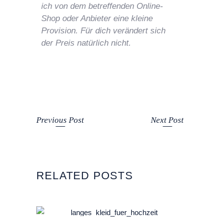
ich von dem betreffenden Online-
Shop oder Anbieter eine kleine
Provision. Für dich verändert sich
der Preis natürlich nicht.
Previous Post
Next Post
RELATED POSTS